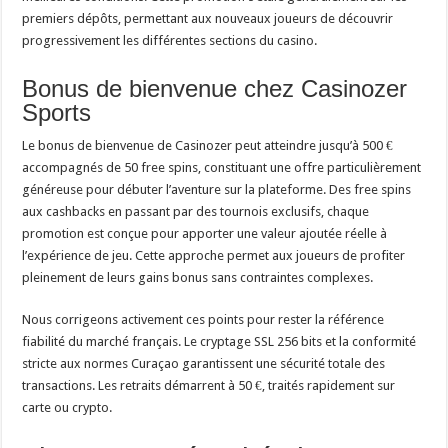
premiers dépôts, permettant aux nouveaux joueurs de découvrir
progressivement les différentes sections du casino.
Bonus de bienvenue chez Casinozer
Sports
Le bonus de bienvenue de Casinozer peut atteindre jusqu’à 500 €
accompagnés de 50 free spins, constituant une offre particulièrement
généreuse pour débuter l’aventure sur la plateforme. Des free spins
aux cashbacks en passant par des tournois exclusifs, chaque
promotion est conçue pour apporter une valeur ajoutée réelle à
l’expérience de jeu. Cette approche permet aux joueurs de profiter
pleinement de leurs gains bonus sans contraintes complexes.
Nous corrigeons activement ces points pour rester la référence
fiabilité du marché français. Le cryptage SSL 256 bits et la conformité
stricte aux normes Curaçao garantissent une sécurité totale des
transactions. Les retraits démarrent à 50 €, traités rapidement sur
carte ou crypto.